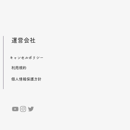
​運営会社
​キャンセルポリシー
​利用規約
​個人情報保護方針