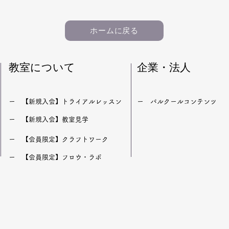
ホームに戻る
​教室について
企業・法人
​ー 【新規入会】トライアルレッスン
​ー パルクールコンテンツ
​ー 【新規入会】教室見学
​ー 【会員限定】クラフトワーク
​ー 【会員限定】フロウ・ラボ