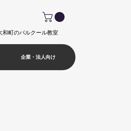
式｜大和町のパルクール教室
企業・法人向け