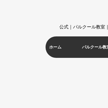
​公式｜パルクール教室｜
ホーム
パルクール教