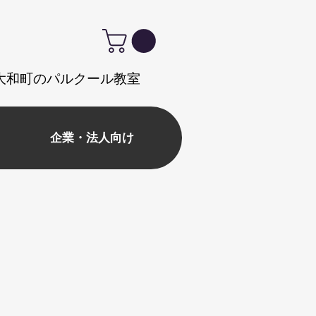
式｜大和町のパルクール教室
企業・法人向け