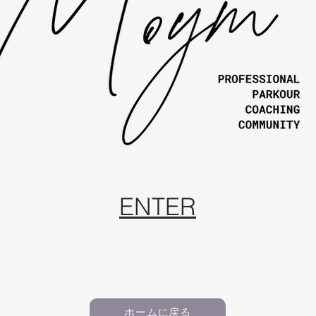
ENTER
ホームに戻る