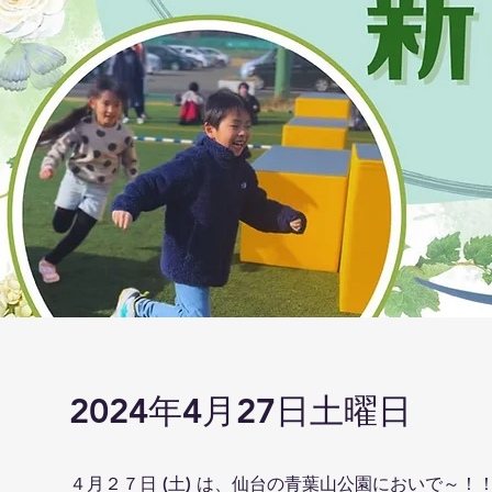
2024年4月27日土曜日
４月２７日 (土) は、仙台の青葉山公園においで～！