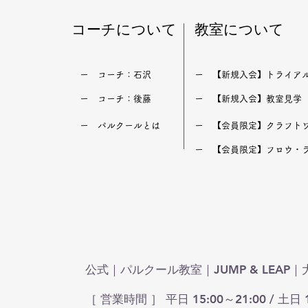
​コーチについて
​教室について
​ー コーチ：石沢
​ー 【新規入会】トライア
​ー コーチ：後藤
​ー 【新規入会】教室見学
​ー パルクールとは
​ー 【会員限定】クラフト
​ー 【会員限定】フロウ・
公式｜パルクール教室｜JUMP & LEA
［ 営業時間 ］ 平日 15:00～21:00 / 土日 1