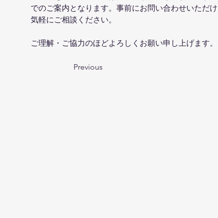
でのご案内となります。事前にお問い合わせいただけ
気軽にご相談ください。
ご理解・ご協力のほどよろしくお願い申し上げます。
Previous