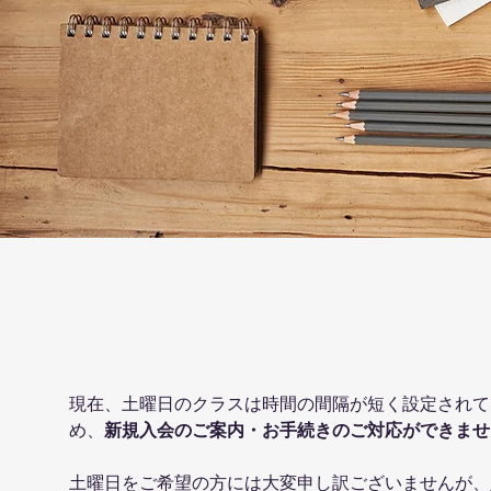
現在、土曜日のクラスは時間の間隔が短く設定されて
め、
新規入会のご案内・お手続きのご対応ができませ
土曜日をご希望の方には大変申し訳ございませんが、