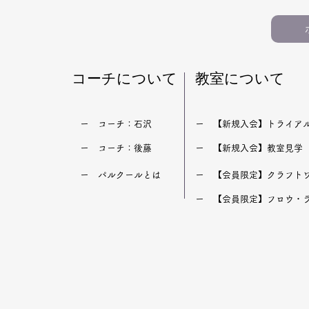
​コーチについて
​教室について
​ー コーチ：石沢
​ー 【新規入会】トライア
​ー コーチ：後藤
​ー 【新規入会】教室見学
​ー パルクールとは
​ー 【会員限定】クラフト
​ー 【会員限定】フロウ・