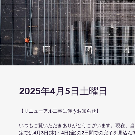
2025年4月5日土曜日
【リニューアル工事に伴うお知らせ】
いつもご覧いただきありがとうございます。現在、当
定では4月3日(木)・4日(金)の2日間での完了を見込