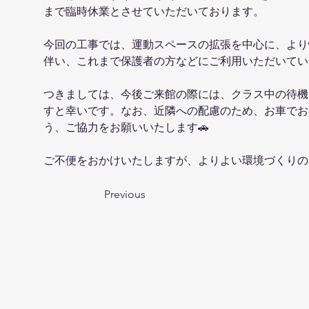
まで臨時休業とさせていただいております。
今回の工事では、運動スペースの拡張を中心に、より快適
伴い、これまで保護者の方などにご利用いただいてい
つきましては、今後ご来館の際には、クラス中の待機
すと幸いです。なお、近隣への配慮のため、お車でお
う、ご協力をお願いいたします🚗
ご不便をおかけいたしますが、よりよい環境づくりの
Previous