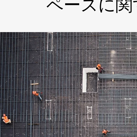
ペースに関