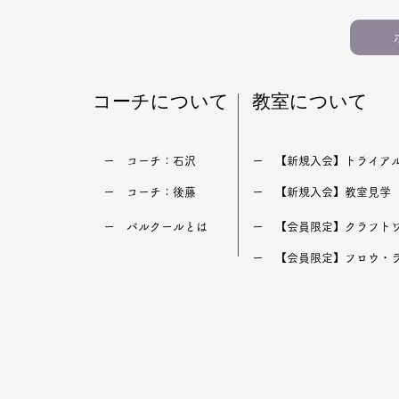
​コーチについて
​教室について
​ー コーチ：石沢
​ー 【新規入会】トライア
​ー コーチ：後藤
​ー 【新規入会】教室見学
​ー パルクールとは
​ー 【会員限定】クラフト
​ー 【会員限定】フロウ・