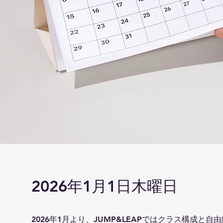
2026年1月1日木曜日
2026年1月より、JUMP&LEAPではクラス構成と