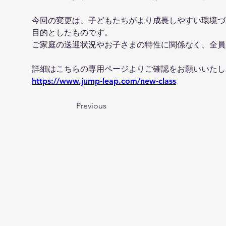
今回の変更は、子どもたちがより成長しやすい環境づ
目的としたものです。
ご家庭の送迎状況やお子さまの特性に関係なく、全員
詳細はこちらの専用ページよりご確認をお願いいたし
https://www.jump-leap.com/new-class
Previous