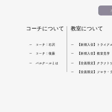
​コーチについて
​教室について
​ー コーチ：石沢
​ー 【新規入会】トライア
​ー コーチ：後藤
​ー 【新規入会】教室見学
​ー パルクールとは
​ー 【会員限定】クラフト
​ー 【会員限定】フロウ・