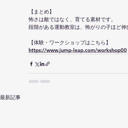
【まとめ】
怖さは敵ではなく、育てる素材です。
段階がある運動教室は、怖がりの子ほど伸
【体験・ワークショップはこちら】
https://www.jump-leap.com/workshop00
最新記事