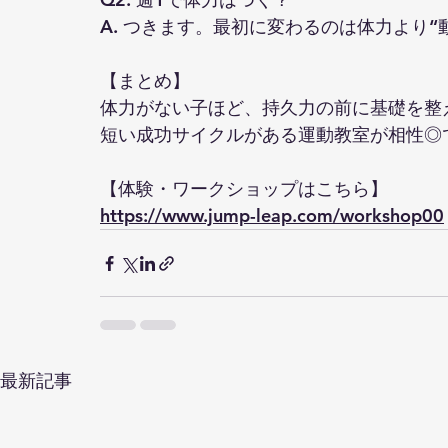
A. つきます。最初に変わるのは体力より“
【まとめ】
体力がない子ほど、持久力の前に基礎を整
短い成功サイクルがある運動教室が相性◎
【体験・ワークショップはこちら】
https://www.jump-leap.com/workshop00
最新記事