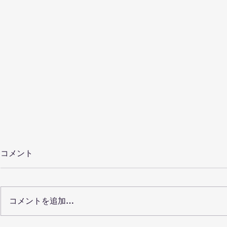
コメント
コメントを追加…