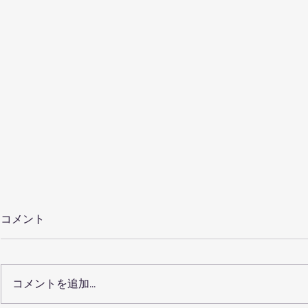
コメント
コメントを追加…