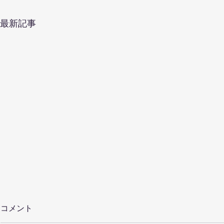
最新記事
コメント