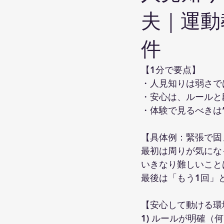
夫｜運動
件
【1分で要点】
・人見知りは弱さで
・安心は、ルールと
・体験で見るべきは
【具体例：緊張で固
最初は周りが気にな
いきなり難しいこと
最後は「もう1回」
【安心して動ける環
1) ルールが明確（