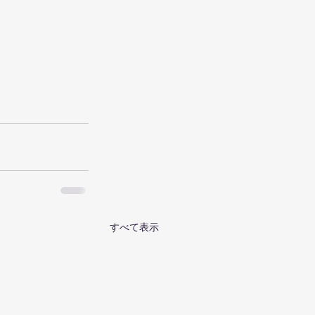
すべて表示