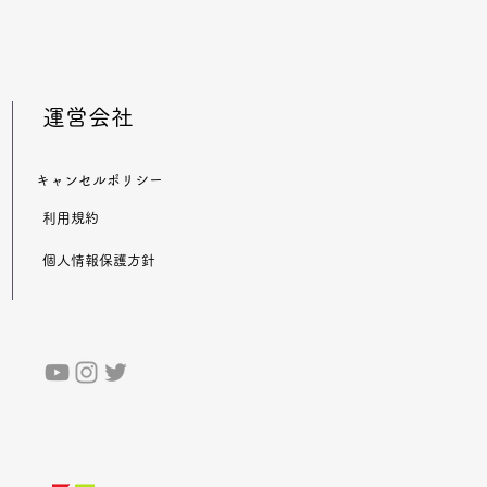
​運営会社
​キャンセルポリシー
​利用規約
​個人情報保護方針