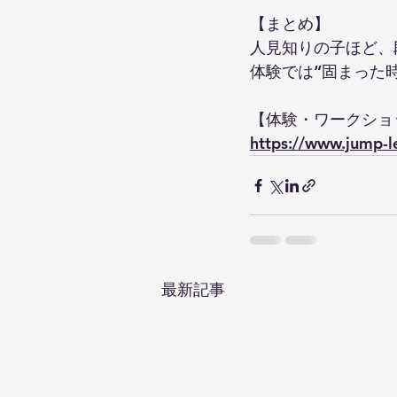
【まとめ】
人見知りの子ほど、
体験では“固まった
【体験・ワークショ
https://www.jump-
最新記事