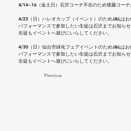
4/14~16（金土日）石沢コーチ不在のため後藤コー
4/23（日）ハレオカップ（イベント）のためJ&Lはお
パフォーマンスで参加したい生徒は石沢までお知らせ
生徒もイベントへ遊びにいらしてください。
4/30（日）仙台市緑化フェアイベントのためJ&Lはお
パフォーマンスで参加したい生徒は石沢までお知らせ
生徒もイベントへ遊びにいらしてください。
Previous