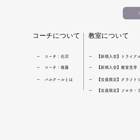
​コーチについて
​教室について
​ー コーチ：石沢
​ー 【新規入会】トライア
​ー コーチ：後藤
​ー 【新規入会】教室見学
​ー パルクールとは
​ー 【会員限定】クラフト
​ー 【会員限定】フロウ・