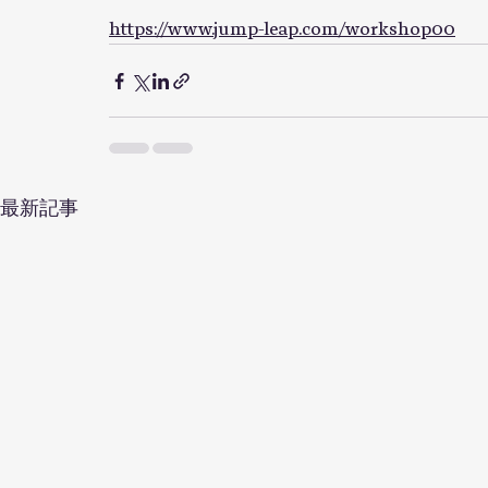
https://www.jump-leap.com/workshop00
最新記事