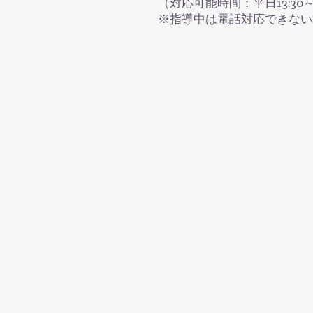
（対応可能時間：平日13:30～16:30 /
※指導中は電話対応できない場合