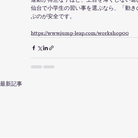
仙台で小学生の習い事を選ぶなら、「動き
ぶのが安全です。
https://www.jump-leap.com/workshop00
最新記事