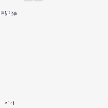
最新記事
コメント