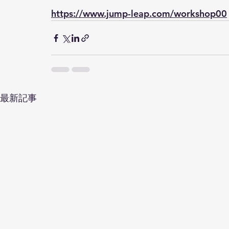
https://www.jump-leap.com/workshop00
最新記事