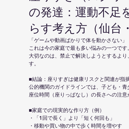
の発達：運動不足を
らす考え方（仙台
「ゲームや動画ばかりで体を動かさない」
これは今の家庭で最も多い悩みの一つです
大切なのは、禁止で解決しようとするより
す。
■結論：座りすぎは健康リスクと関連が指
公的機関のガイドラインでは、子ども・青
座位時間（座りっぱなし）の長さへの注意
■家庭での現実的な作り方（例）
・「1回で長く」より「短く何回も」
・移動や買い物の中で歩く時間を増やす