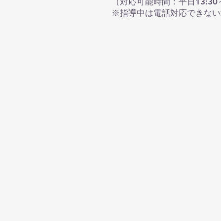
（対応可能時間：平日13:30～16:30 
※指導中は電話対応できない場合